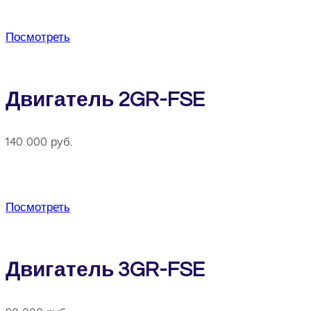
Посмотреть
Двигатель 2GR-FSE
140 000 руб.
Посмотреть
Двигатель 3GR-FSE