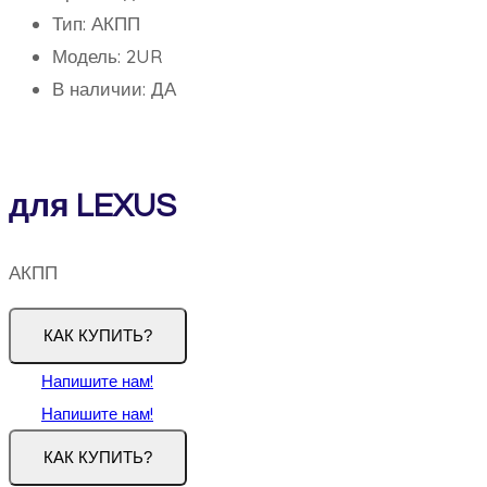
Тип: АКПП
Модель: 2UR
В наличии: ДА
для LEXUS
АКПП
КАК КУПИТЬ?
Напишите нам!
Напишите нам!
КАК КУПИТЬ?