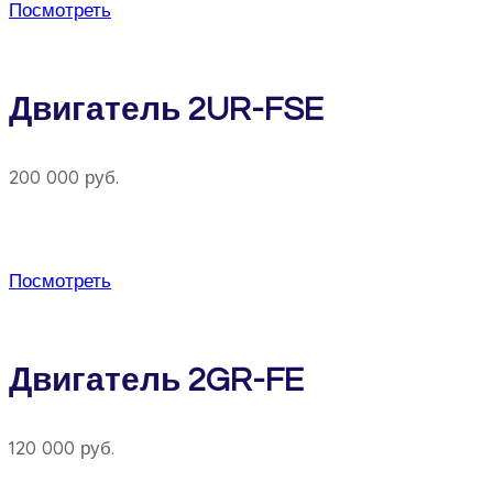
Посмотреть
Двигатель 2UR-FSE
200 000 руб.
Посмотреть
Двигатель 2GR-FE
120 000 руб.