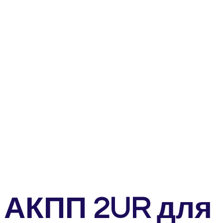
АКПП 2UR для